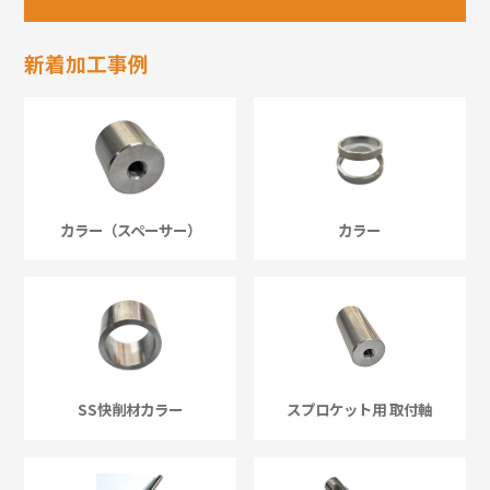
新着加工事例
カラー（スペーサー）
カラー
SS快削材カラー
スプロケット用 取付軸