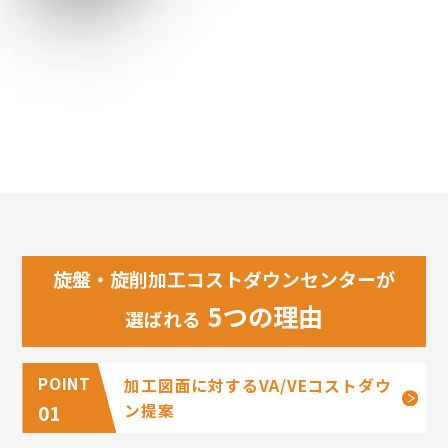
旋盤・旋削加工コストダウンセンターが
5つの理由
選ばれる
加工図面に対するVA/VEコストダウ
ン提案
01