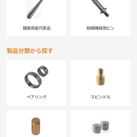
建築用長尺部品
紡績機械用ピン
製品分類から探す
ベアリング
スピンドル