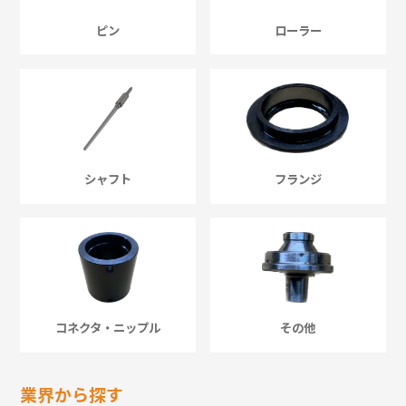
ピン
ローラー
シャフト
フランジ
コネクタ・ニップル
その他
業界から探す