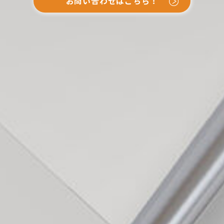
お問い合わせはこちら！