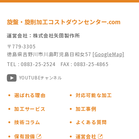
旋盤・旋削加工コストダウンセンター.com
運営会社：株式会社矢田製作所
〒779-3305
徳島県吉野川市川島町児島日和女57
[GoogleMap]
TEL : 0883-25-2524 FAX : 0883-25-4865
YOUTUBEチャンネル
選ばれる理由
対応可能な加工
加工サービス
加工事例
技術コラム
よくある質問
保有設備
運営会社