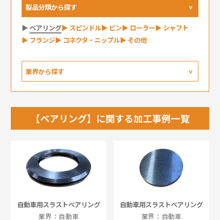
製品分類から探す
ベアリング
スピンドル
ピン
ローラー
シャフト
フランジ
コネクタ・ニップル
その他
業界から探す
【ベアリング】に関する加工事例一覧
自動車用スラストベアリング
自動車用スラストベアリング
業界：自動車
業界：自動車