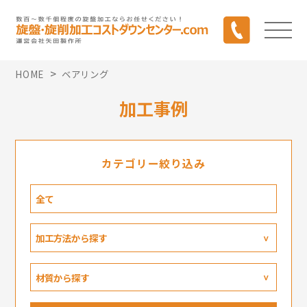
>
HOME
ベアリング
加工事例
カテゴリー絞り込み
全て
加工方法から探す
材質から探す