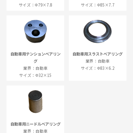
サイズ：Φ79×7.8
サイズ：Φ85×7.7
自動車用テンションベアリン
自動車用スラストベアリング
グ
業界：自動車
業界：自動車
サイズ：Φ83×6.2
サイズ：Φ32×15
自動車用ニードルベアリング
業界：自動車