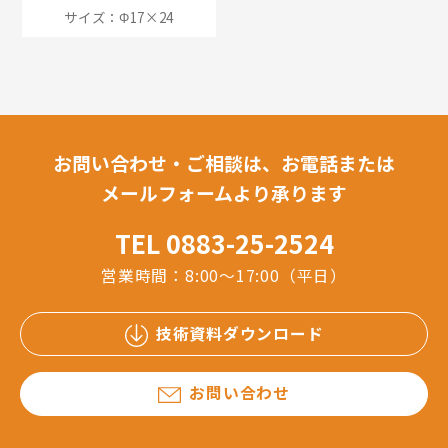
サイズ：Φ17×24
お問い合わせ・ご相談は、お電話または
メールフォームより承ります
TEL 0883-25-2524
営業時間：8:00～17:00（平日）
技術資料ダウンロード
お問い合わせ