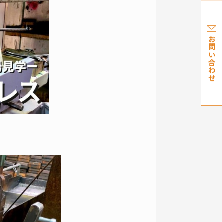
お問い合わせ