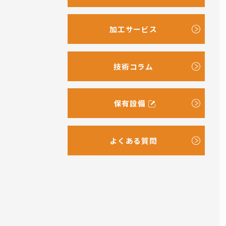
加工サービス
技術コラム
保有設備
よくある質問