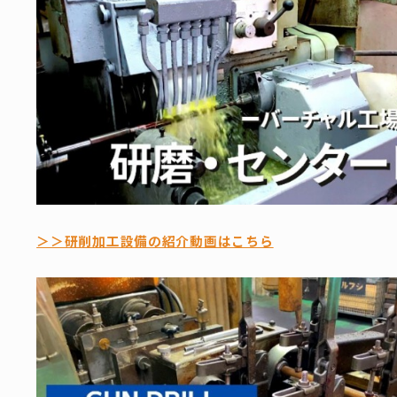
＞＞研削加工設備の紹介動画はこちら