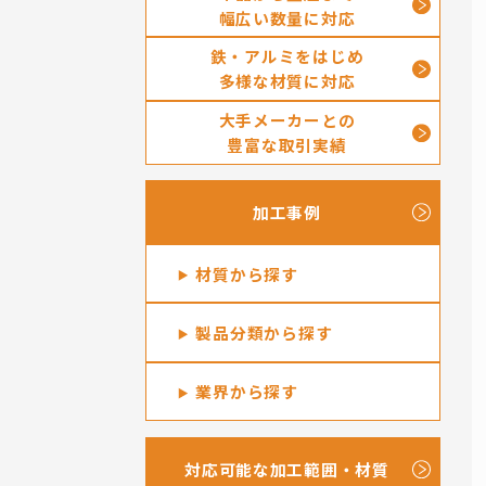
幅広い数量に対応
鉄・アルミをはじめ
多様な材質に対応
大手メーカーとの
豊富な取引実績
加工事例
材質から探す
製品分類から探す
業界から探す
対応可能な加工範囲・材質