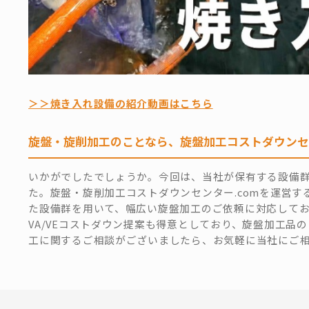
＞＞焼き入れ設備の紹介動画はこちら
旋盤・旋削加工のことなら、旋盤加工コストダウンセ
いかがでしたでしょうか。今回は、当社が保有する設備
た。旋盤・旋削加工コストダウンセンター.comを運営
た設備群を用いて、幅広い旋盤加工のご依頼に対応して
VA/VEコストダウン提案も得意としており、旋盤加工品
工に関するご相談がございましたら、お気軽に当社にご