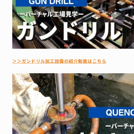
＞＞ガンドリル加工設備の紹介動画はこちら