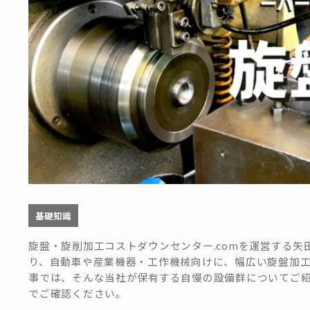
基礎知識
旋盤・旋削加工コストダウンセンター.comを運営する
り、自動車や産業機器・工作機械向けに、幅広い旋盤加
事では、そんな当社が保有する自慢の設備群についてご
でご確認ください。